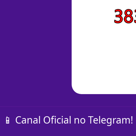
📱 Canal Oficial no Telegram!