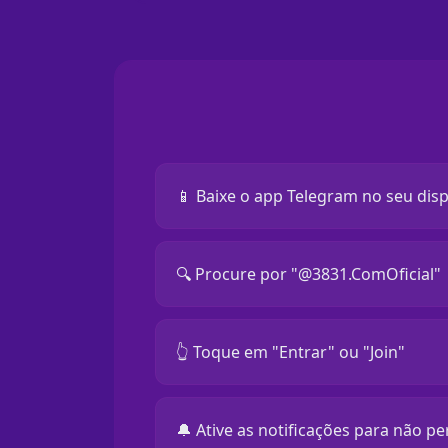
📱 Baixe o app Telegram no seu disp
🔍 Procure por "@3831.ComOficial"
👆 Toque em "Entrar" ou "Join"
🔔 Ative as notificações para não p