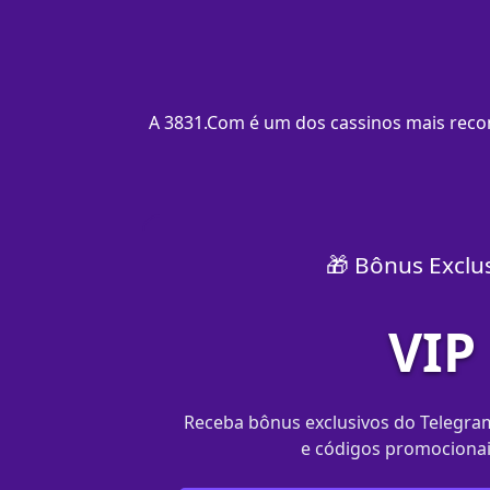
A 3831.Com é um dos cassinos mais recon
🎁 Bônus Exclu
VIP
Receba bônus exclusivos do Telegra
e códigos promocionai