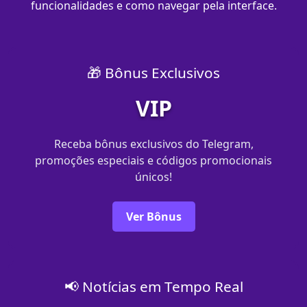
funcionalidades e como navegar pela interface.
🎁 Bônus Exclusivos
VIP
Receba bônus exclusivos do Telegram,
promoções especiais e códigos promocionais
únicos!
Ver Bônus
📢 Notícias em Tempo Real