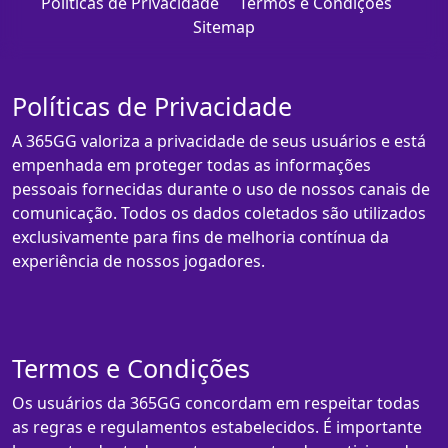
Políticas de Privacidade
Termos e Condições
Sitemap
Políticas de Privacidade
A 365GG valoriza a privacidade de seus usuários e está
empenhada em proteger todas as informações
pessoais fornecidas durante o uso de nossos canais de
comunicação. Todos os dados coletados são utilizados
exclusivamente para fins de melhoria contínua da
experiência de nossos jogadores.
Termos e Condições
Os usuários da 365GG concordam em respeitar todas
as regras e regulamentos estabelecidos. É importante