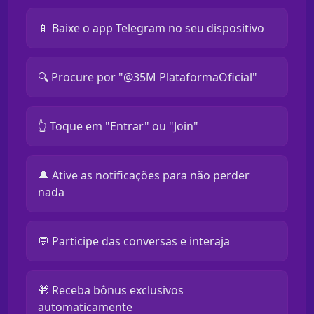
📱 Baixe o app Telegram no seu dispositivo
🔍 Procure por "@35M PlataformaOficial"
👆 Toque em "Entrar" ou "Join"
🔔 Ative as notificações para não perder
nada
💬 Participe das conversas e interaja
🎁 Receba bônus exclusivos
automaticamente