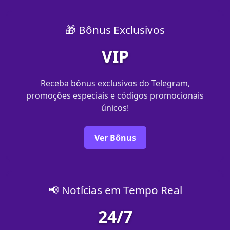
🎁 Bônus Exclusivos
VIP
Receba bônus exclusivos do Telegram,
promoções especiais e códigos promocionais
únicos!
Ver Bônus
📢 Notícias em Tempo Real
24/7