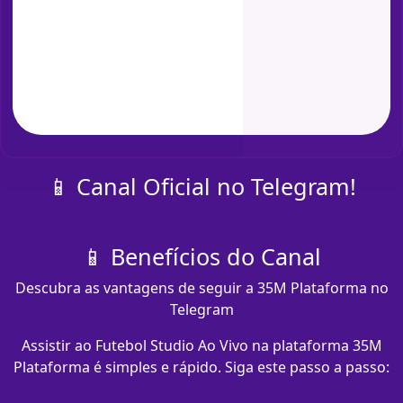
📱 Canal Oficial no Telegram!
📱 Benefícios do Canal
Descubra as vantagens de seguir a 35M Plataforma no
Telegram
Assistir ao Futebol Studio Ao Vivo na plataforma 35M
Plataforma é simples e rápido. Siga este passo a passo: