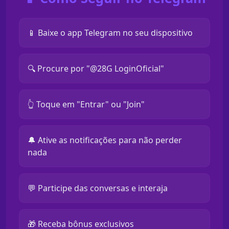
📱 Baixe o app Telegram no seu dispositivo
🔍 Procure por "@28G LoginOficial"
👆 Toque em "Entrar" ou "Join"
🔔 Ative as notificações para não perder
nada
💬 Participe das conversas e interaja
🎁 Receba bônus exclusivos