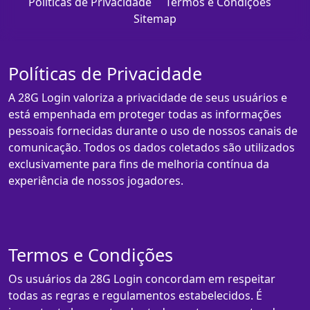
Políticas de Privacidade
Termos e Condições
Sitemap
Políticas de Privacidade
A 28G Login valoriza a privacidade de seus usuários e
está empenhada em proteger todas as informações
pessoais fornecidas durante o uso de nossos canais de
comunicação. Todos os dados coletados são utilizados
exclusivamente para fins de melhoria contínua da
experiência de nossos jogadores.
Termos e Condições
Os usuários da 28G Login concordam em respeitar
todas as regras e regulamentos estabelecidos. É