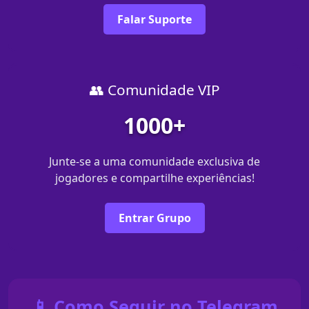
Falar Suporte
👥 Comunidade VIP
1000+
Junte-se a uma comunidade exclusiva de
jogadores e compartilhe experiências!
Entrar Grupo
📱 Como Seguir no Telegram