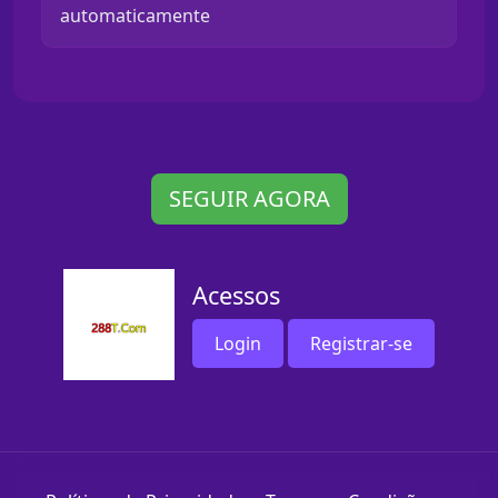
automaticamente
SEGUIR AGORA
Acessos
Login
Registrar-se