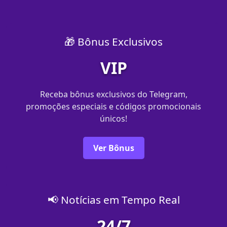
🎁 Bônus Exclusivos
VIP
Receba bônus exclusivos do Telegram,
promoções especiais e códigos promocionais
únicos!
Ver Bônus
📢 Notícias em Tempo Real
24/7