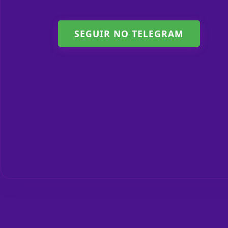
SEGUIR NO TELEGRAM