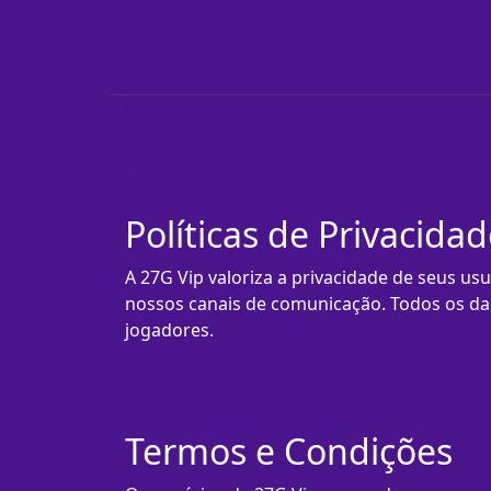
Políticas de Privacida
A 27G Vip valoriza a privacidade de seus u
nossos canais de comunicação. Todos os dad
jogadores.
Termos e Condições