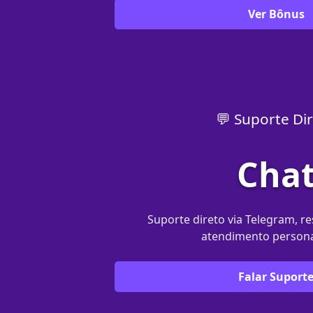
Ver Bônus
💬 Suporte Di
Cha
Suporte direto via Telegram, r
atendimento persona
Falar Suport