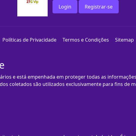
Login
Registrar-se
Políticas de Privacidade
Termos e Condições
Sitemap
de
suários e está empenhada em proteger todas as informações
os coletados são utilizados exclusivamente para fins de m