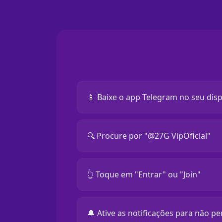
📱 Baixe o app Telegram no seu disp
🔍 Procure por "@27G VipOficial"
👆 Toque em "Entrar" ou "Join"
🔔 Ative as notificações para não p