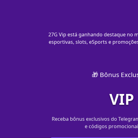
27G Vip está ganhando destaque no mu
esportivas, slots, eSports e promoçõe
🎁 Bônus Exclu
VIP
Receba bônus exclusivos do Telegra
e códigos promocionai