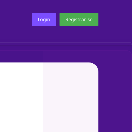
Login
Registrar-se