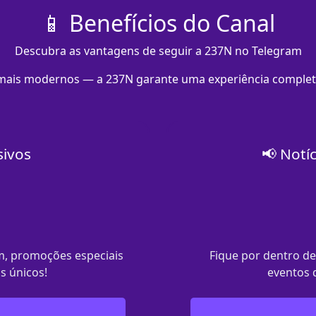
📱 Benefícios do Canal
Descubra as vantagens de seguir a 237N no Telegram
s mais modernos — a 237N garante uma experiência complet
sivos
📢 Notí
m, promoções especiais
Fique por dentro d
s únicos!
eventos 