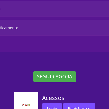
a
aticamente
SEGUIR AGORA
Acessos
Login
Registrar-se