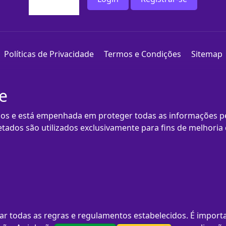
Políticas de Privacidade
Termos e Condições
Sitemap
de
rios e está empenhada em proteger todas as informações p
tados são utilizados exclusivamente para fins de melhoria
 todas as regras e regulamentos estabelecidos. É importa