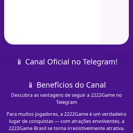
📱 Canal Oficial no Telegram!
📱 Benefícios do Canal
Descubra as vantagens de seguir a 2222Game no
Telegram
Para muitos jogadores, a 2222Game é um verdadeiro
lugar de conquistas — com atrações envolventes, a
2222Game Brasil se torna irresistivelmente atrativa.