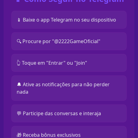
📱 Baixe o app Telegram no seu dispositivo
🔍 Procure por "@2222GameOficial"
👆 Toque em "Entrar" ou "Join"
🔔 Ative as notificações para não perder
nada
💬 Participe das conversas e interaja
🎁 Receba bônus exclusivos