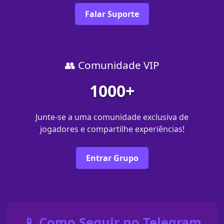
Falar Suporte
👥 Comunidade VIP
1000+
Junte-se a uma comunidade exclusiva de
jogadores e compartilhe experiências!
Entrar Grupo
📱 Como Seguir no Telegram