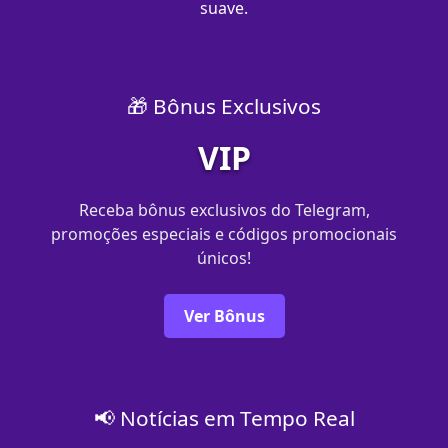
suave.
🎁 Bônus Exclusivos
VIP
Receba bônus exclusivos do Telegram,
promoções especiais e códigos promocionais
únicos!
Ver Bônus
📢 Notícias em Tempo Real