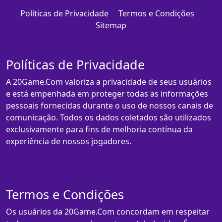
Políticas de Privacidade
Termos e Condições
Sitemap
Políticas de Privacidade
A 20Game.Com valoriza a privacidade de seus usuários
e está empenhada em proteger todas as informações
pessoais fornecidas durante o uso de nossos canais de
comunicação. Todos os dados coletados são utilizados
exclusivamente para fins de melhoria contínua da
experiência de nossos jogadores.
Termos e Condições
Os usuários da 20Game.Com concordam em respeitar