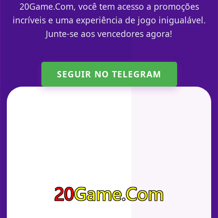
20Game.Com, você tem acesso a promoções
incríveis e uma experiência de jogo inigualável.
Junte-se aos vencedores agora!
SEGUIR NO TELEGRAM