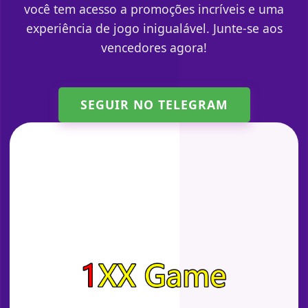
você tem acesso a promoções incríveis e uma
experiência de jogo inigualável. Junte-se aos
vencedores agora!
SEGUIR NO TELEGRAM