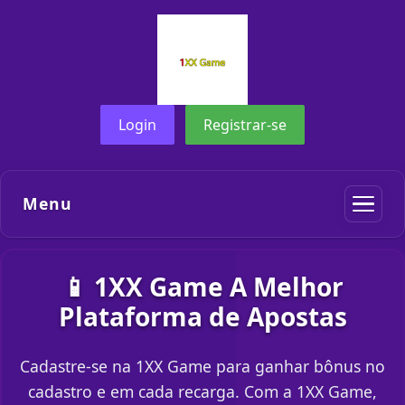
Login
Registrar-se
Menu
📱 1XX Game A Melhor
Plataforma de Apostas
Cadastre-se na 1XX Game para ganhar bônus no
cadastro e em cada recarga. Com a 1XX Game,