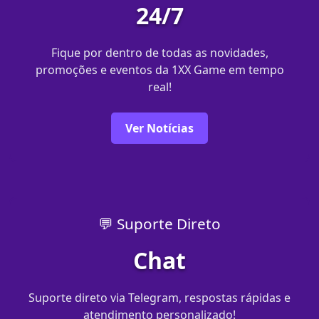
24/7
Fique por dentro de todas as novidades,
promoções e eventos da 1XX Game em tempo
real!
Ver Notícias
💬 Suporte Direto
Chat
Suporte direto via Telegram, respostas rápidas e
atendimento personalizado!