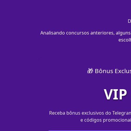
D
Analisando concursos anteriores, algun
escol
🎁 Bônus Exclu
VIP
Receba bônus exclusivos do Telegra
e códigos promocionai