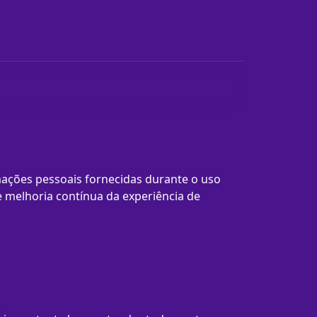
mações pessoais fornecidas durante o uso
e melhoria contínua da experiência de