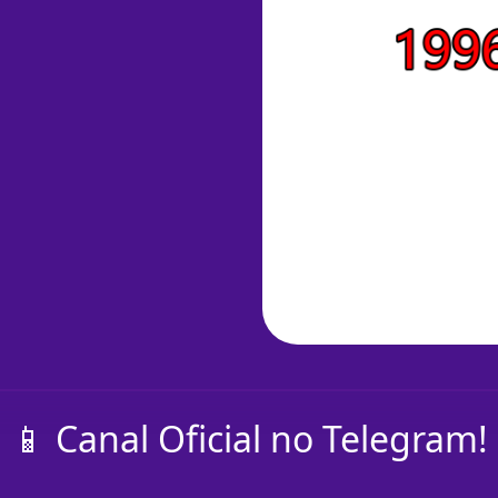
📱 Canal Oficial no Telegram!