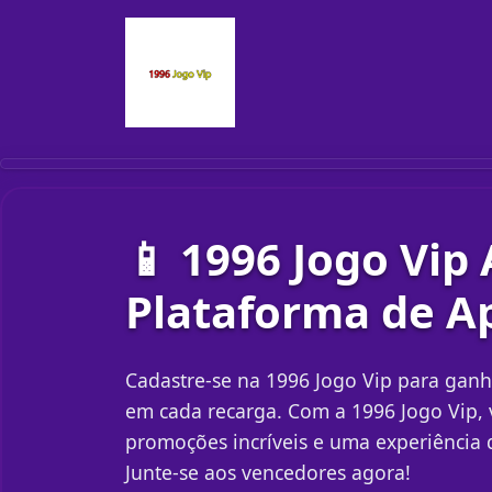
📱 1996 Jogo Vip
Plataforma de A
Cadastre-se na 1996 Jogo Vip para ganh
em cada recarga. Com a 1996 Jogo Vip, 
promoções incríveis e uma experiência d
Junte-se aos vencedores agora!