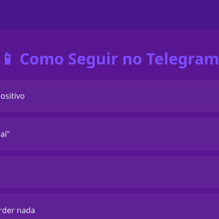
📱 Como Seguir no Telegram
ositivo
al"
erder nada