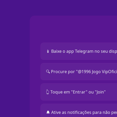
📱 Baixe o app Telegram no seu disp
🔍 Procure por "@1996 Jogo VipOfici
👆 Toque em "Entrar" ou "Join"
🔔 Ative as notificações para não p