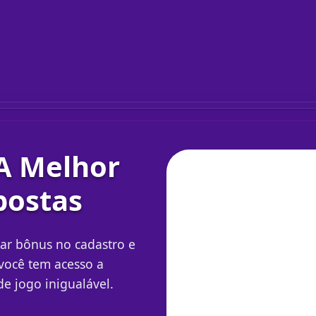
 A Melhor
postas
ar bônus no cadastro e
você tem acesso a
e jogo inigualável.