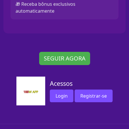
🎁 Receba bônus exclusivos
automaticamente
SEGUIR AGORA
Acessos
Login
Registrar-se