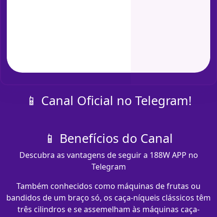
📱 Canal Oficial no Telegram!
📱 Benefícios do Canal
Descubra as vantagens de seguir a 188W APP no
Telegram
Também conhecidos como máquinas de frutas ou
bandidos de um braço só, os caça-níqueis clássicos têm
três cilindros e se assemelham às máquinas caça-