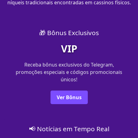
níqueis tradicionais encontradas em cassinos físicos.
🎁 Bônus Exclusivos
VIP
Receba bônus exclusivos do Telegram,
promoções especiais e códigos promocionais
únicos!
Ver Bônus
📢 Notícias em Tempo Real