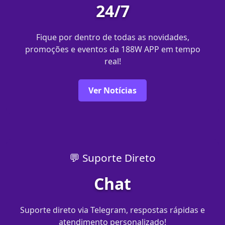
24/7
Fique por dentro de todas as novidades,
promoções e eventos da 188W APP em tempo
real!
Ver Notícias
💬 Suporte Direto
Chat
Suporte direto via Telegram, respostas rápidas e
atendimento personalizado!