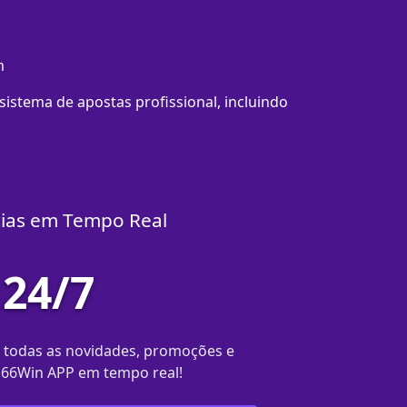
m
istema de apostas profissional, incluindo
cias em Tempo Real
24/7
e todas as novidades, promoções e
166Win APP em tempo real!