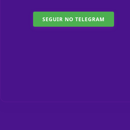
SEGUIR NO TELEGRAM