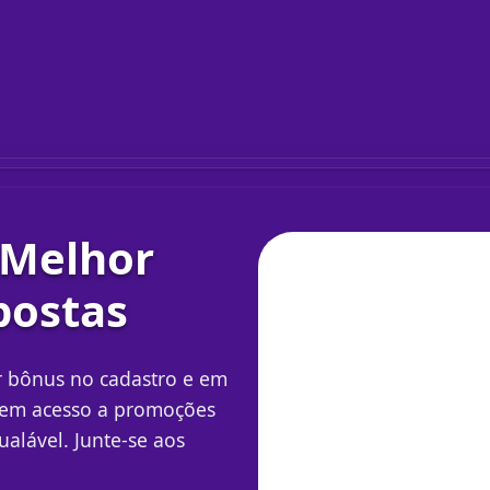
 Melhor
postas
r bônus no cadastro e em
tem acesso a promoções
ualável. Junte-se aos