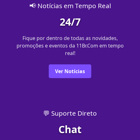
📢 Notícias em Tempo Real
24/7
Fique por dentro de todas as novidades,
promoções e eventos da 11Br.Com em tempo
real!
Ver Notícias
💬 Suporte Direto
Chat