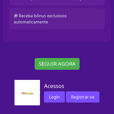
🎁 Receba bônus exclusivos
automaticamente
SEGUIR AGORA
Acessos
Login
Registrar-se