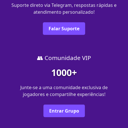
Suporte direto via Telegram, respostas rápidas e
atendimento personalizado!
Falar Suporte
👥 Comunidade VIP
1000+
Junte-se a uma comunidade exclusiva de
jogadores e compartilhe experiências!
Entrar Grupo