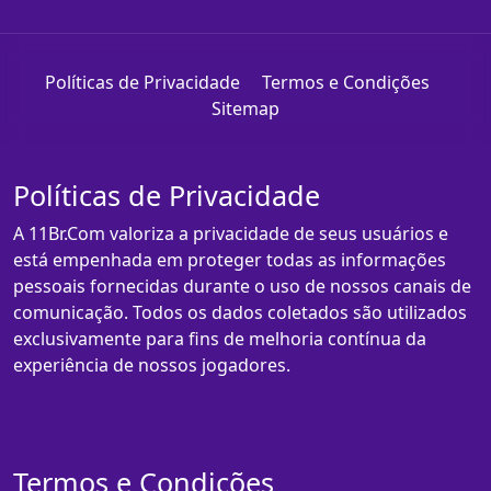
Políticas de Privacidade
Termos e Condições
Sitemap
Políticas de Privacidade
A 11Br.Com valoriza a privacidade de seus usuários e
está empenhada em proteger todas as informações
pessoais fornecidas durante o uso de nossos canais de
comunicação. Todos os dados coletados são utilizados
exclusivamente para fins de melhoria contínua da
experiência de nossos jogadores.
Termos e Condições