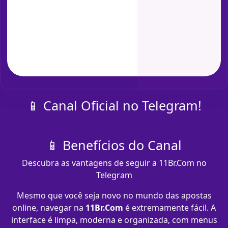
📱 Canal Oficial no Telegram!
📱 Benefícios do Canal
Descubra as vantagens de seguir a 11Br.Com no
Telegram
Mesmo que você seja novo no mundo das apostas
online, navegar na
11Br.Com
é extremamente fácil. A
interface é limpa, moderna e organizada, com menus