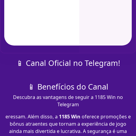
📱 Canal Oficial no Telegram!
📱 Benefícios do Canal
Descubra as vantagens de seguir a 1185 Win no
Telegram
eressam. Além disso, a
1185 Win
oferece promoções e
bônus atraentes que tornam a experiência de jogo
ainda mais divertida e lucrativa. A segurança é uma