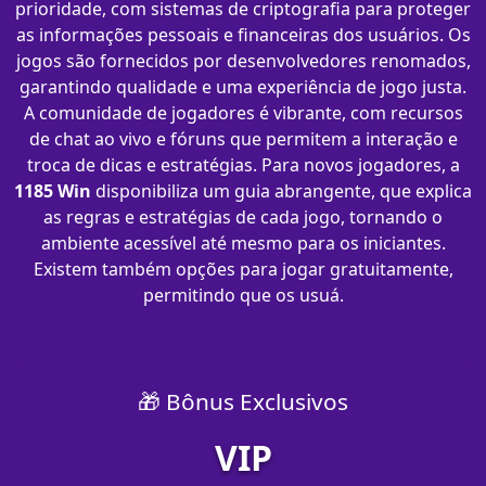
prioridade, com sistemas de criptografia para proteger
as informações pessoais e financeiras dos usuários. Os
jogos são fornecidos por desenvolvedores renomados,
garantindo qualidade e uma experiência de jogo justa.
A comunidade de jogadores é vibrante, com recursos
de chat ao vivo e fóruns que permitem a interação e
troca de dicas e estratégias. Para novos jogadores, a
1185 Win
disponibiliza um guia abrangente, que explica
as regras e estratégias de cada jogo, tornando o
ambiente acessível até mesmo para os iniciantes.
Existem também opções para jogar gratuitamente,
permitindo que os usuá.
🎁 Bônus Exclusivos
VIP