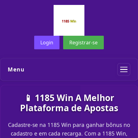
Login
Registrar-se
Menu
📱 1185 Win A Melhor
Plataforma de Apostas
Cadastre-se na 1185 Win para ganhar bônus no
cadastro e em cada recarga. Com a 1185 Win,