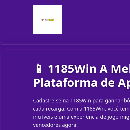
📱 1185Win A Me
Plataforma de A
Cadastre-se na 1185Win para ganhar bô
cada recarga. Com a 1185Win, você tem
incríveis e uma experiência de jogo inig
vencedores agora!