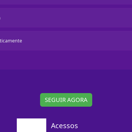
a
aticamente
SEGUIR AGORA
Acessos