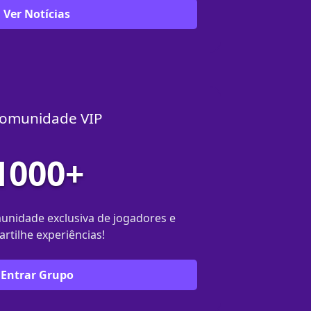
Ver Notícias
Comunidade VIP
1000+
unidade exclusiva de jogadores e
rtilhe experiências!
Entrar Grupo