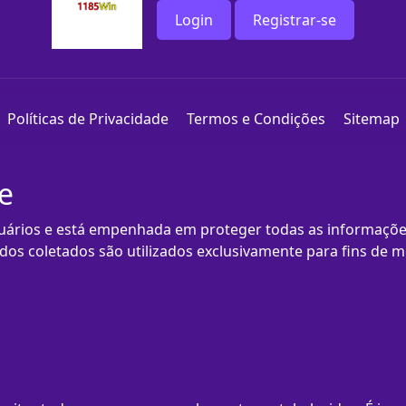
Login
Registrar-se
Políticas de Privacidade
Termos e Condições
Sitemap
de
suários e está empenhada em proteger todas as informaçõe
os coletados são utilizados exclusivamente para fins de m