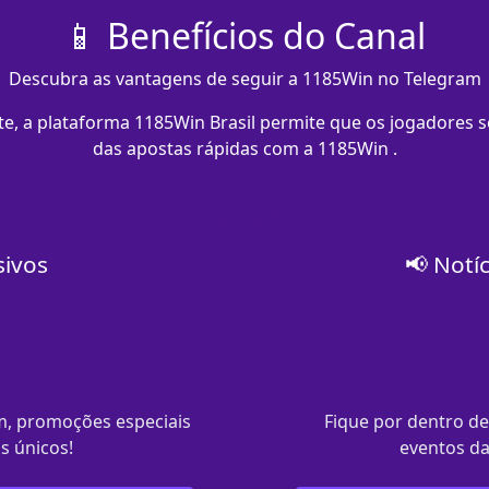
📱 Benefícios do Canal
Descubra as vantagens de seguir a 1185Win no Telegram
te, a plataforma 1185Win Brasil permite que os jogadores 
das apostas rápidas com a 1185Win .
sivos
📢 Notí
m, promoções especiais
Fique por dentro d
s únicos!
eventos da