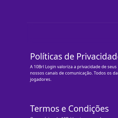
Políticas de Privacida
A 10Brl Login valoriza a privacidade de se
nossos canais de comunicação. Todos os dad
jogadores.
Termos e Condições