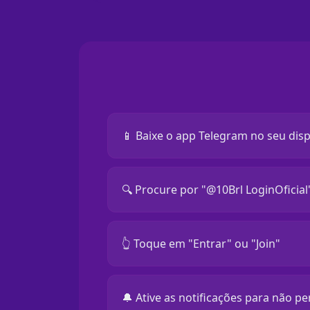
📱 Baixe o app Telegram no seu disp
🔍 Procure por "@10Brl LoginOficial
👆 Toque em "Entrar" ou "Join"
🔔 Ative as notificações para não p