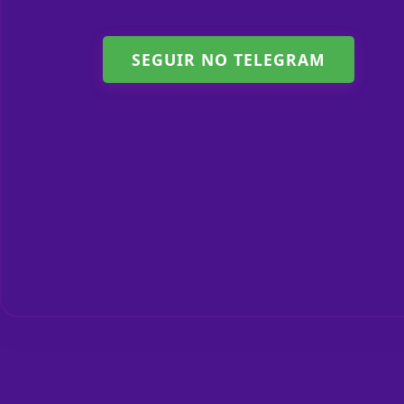
SEGUIR NO TELEGRAM