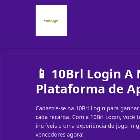
📱 10Brl Login A
Plataforma de A
Cadastre-se na 10Brl Login para ganha
cada recarga. Com a 10Brl Login, você
incríveis e uma experiência de jogo inig
vencedores agora!