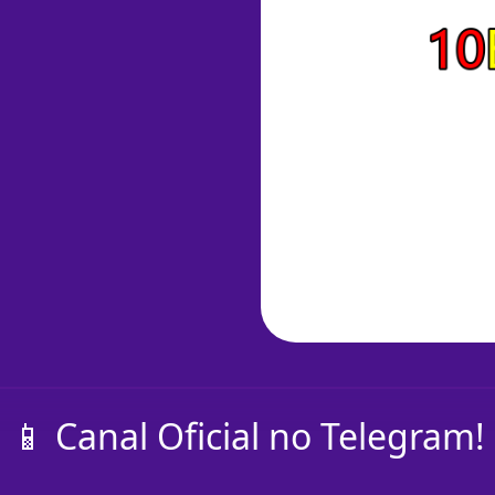
📱 Canal Oficial no Telegram!