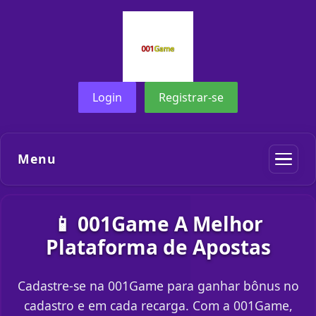
Login
Registrar-se
Menu
📱 001Game A Melhor
Plataforma de Apostas
Cadastre-se na 001Game para ganhar bônus no
cadastro e em cada recarga. Com a 001Game,