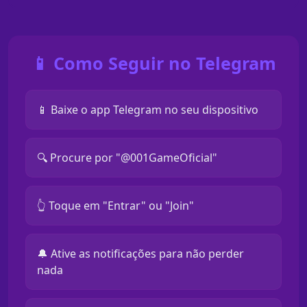
📱 Como Seguir no Telegram
📱 Baixe o app Telegram no seu dispositivo
🔍 Procure por "@001GameOficial"
👆 Toque em "Entrar" ou "Join"
🔔 Ative as notificações para não perder
nada